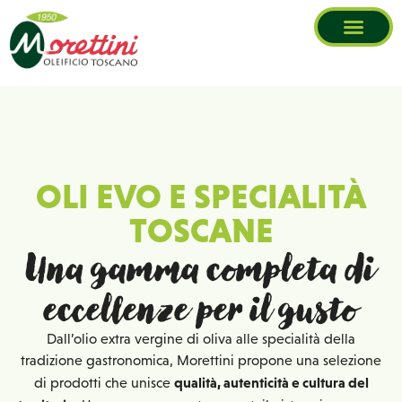
contenuto
OLI EVO E SPECIALITÀ
TOSCANE
Una gamma completa di
eccellenze per il gusto
Dall’olio extra vergine di oliva alle specialità della
tradizione gastronomica, Morettini propone una selezione
qualità, autenticità e cultura del
di prodotti che unisce