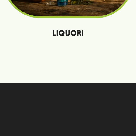
LIQUORI