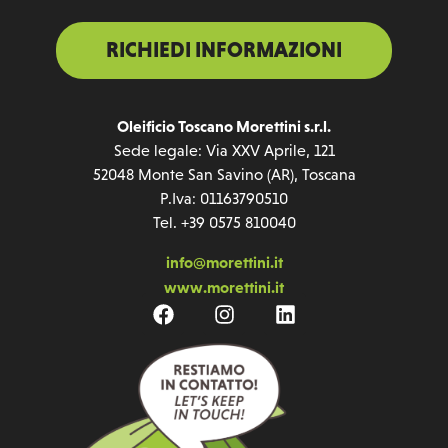
RICHIEDI INFORMAZIONI
Oleificio Toscano Morettini s.r.l.
Sede legale: Via XXV Aprile, 121
52048 Monte San Savino (AR), Toscana
P.Iva: 01163790510
Tel. +39 0575 810040
info@morettini.it
www.morettini.it