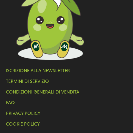
ISCRIZIONE ALLA NEWSLETTER
TERMINI DI SERVIZIO
CONDIZIONI GENERALI DI VENDITA
FAQ
PRIVACY POLICY
COOKIE POLICY