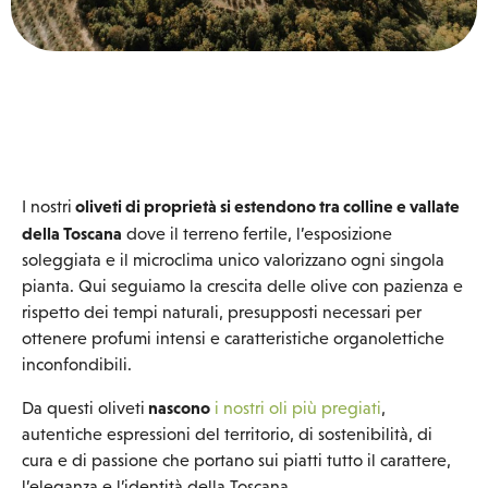
oliveti di proprietà si estendono tra colline e vallate
I nostri
della Toscana
dove il terreno fertile, l’esposizione
soleggiata e il microclima unico valorizzano ogni singola
pianta. Qui seguiamo la crescita delle olive con pazienza e
rispetto dei tempi naturali, presupposti necessari per
ottenere profumi intensi e caratteristiche organolettiche
inconfondibili.
nascono
Da questi oliveti
i nostri oli più pregiati
,
autentiche espressioni del territorio, di sostenibilità, di
cura e di passione che portano sui piatti tutto il carattere,
l’eleganza e l’identità della Toscana.