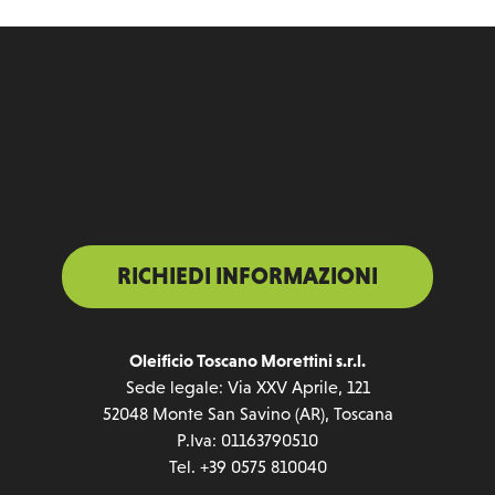
RICHIEDI INFORMAZIONI
Oleificio Toscano Morettini s.r.l.
Sede legale: Via XXV Aprile, 121
52048 Monte San Savino (AR), Toscana
P.Iva: 01163790510
Tel. +39 0575 810040