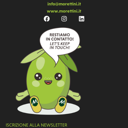
info@morettini.it
www.morettini.it
ISCRIZIONE ALLA NEWSLETTER